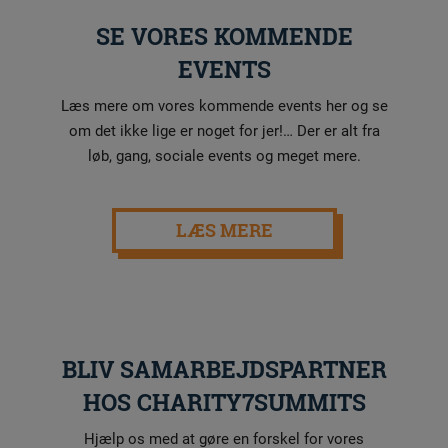
SE VORES KOMMENDE
EVENTS
Læs mere om vores kommende events her og se
om det ikke lige er noget for jer!… Der er alt fra
løb, gang, sociale events og meget mere.
LÆS MERE
BLIV SAMARBEJDSPARTNER
HOS CHARITY7SUMMITS
Hjælp os med at gøre en forskel for vores