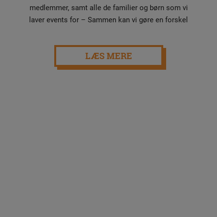
medlemmer, samt alle de familier og børn som vi
laver events for – Sammen kan vi gøre en forskel
LÆS MERE