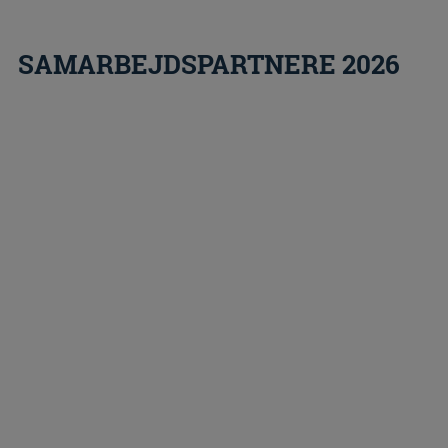
SAMARBEJDSPARTNERE 2026