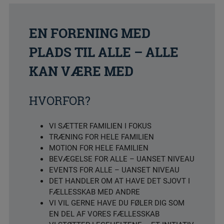
EN FORENING MED
PLADS TIL ALLE – ALLE
KAN VÆRE MED
HVORFOR?
VI SÆTTER FAMILIEN I FOKUS
TRÆNING FOR HELE FAMILIEN
MOTION FOR HELE FAMILIEN
BEVÆGELSE FOR ALLE – UANSET NIVEAU
EVENTS FOR ALLE – UANSET NIVEAU
DET HANDLER OM AT HAVE DET SJOVT I
FÆLLESSKAB MED ANDRE
VI VIL GERNE HAVE DU FØLER DIG SOM
EN DEL AF VORES FÆLLESSKAB