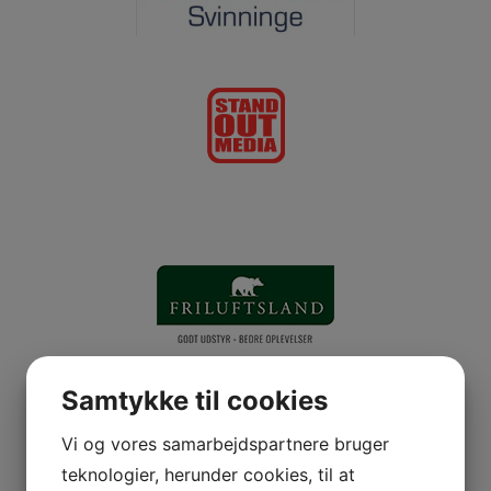
Samtykke til cookies
Vi og vores samarbejdspartnere bruger
teknologier, herunder cookies, til at