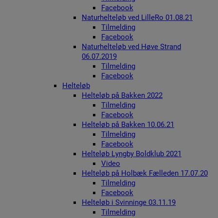
Facebook
Naturhelteløb ved LilleRo 01.08.21
Tilmelding
Facebook
Naturhelteløb ved Høve Strand
06.07.2019
Tilmelding
Facebook
Helteløb
Helteløb på Bakken 2022
Tilmelding
Facebook
Helteløb på Bakken 10.06.21
Tilmelding
Facebook
Helteløb Lyngby Boldklub 2021
Video
Helteløb på Holbæk Fælleden 17.07.20
Tilmelding
Facebook
Helteløb i Svinninge 03.11.19
Tilmelding