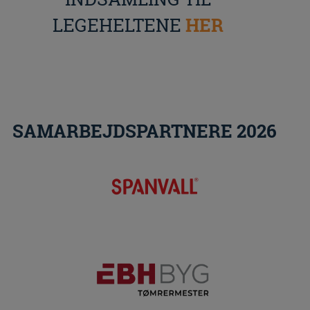
LEGEHELTENE
HER
SAMARBEJDSPARTNERE 2026