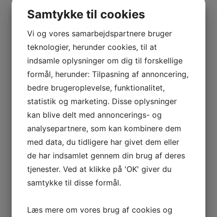
Samtykke til cookies
Vi og vores samarbejdspartnere bruger
teknologier, herunder cookies, til at
indsamle oplysninger om dig til forskellige
formål, herunder: Tilpasning af annoncering,
bedre brugeroplevelse, funktionalitet,
statistik og marketing. Disse oplysninger
kan blive delt med annoncerings- og
analysepartnere, som kan kombinere dem
med data, du tidligere har givet dem eller
de har indsamlet gennem din brug af deres
tjenester. Ved at klikke på 'OK' giver du
samtykke til disse formål.
Læs mere om vores brug af cookies og