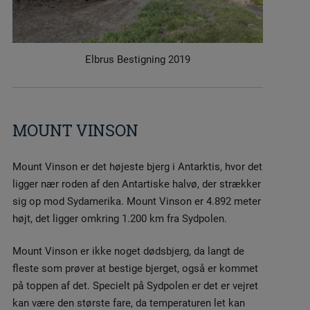
Elbrus Bestigning 2019
MOUNT VINSON
Mount Vinson er det højeste bjerg i Antarktis, hvor det
ligger nær roden af den Antartiske halvø, der strækker
sig op mod Sydamerika. Mount Vinson er 4.892 meter
højt, det ligger omkring 1.200 km fra Sydpolen.
Mount Vinson er ikke noget dødsbjerg, da langt de
fleste som prøver at bestige bjerget, også er kommet
på toppen af det. Specielt på Sydpolen er det er vejret
kan være den største fare, da temperaturen let kan