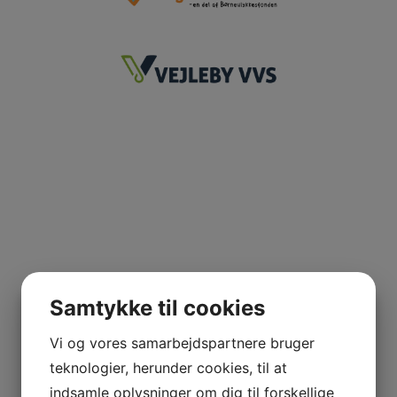
Samtykke til cookies
Vi og vores samarbejdspartnere bruger
teknologier, herunder cookies, til at
indsamle oplysninger om dig til forskellige